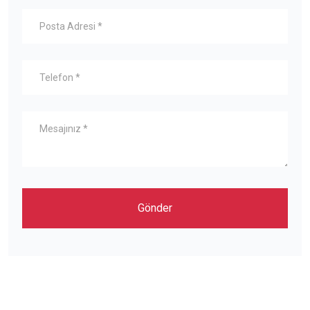
Gönder