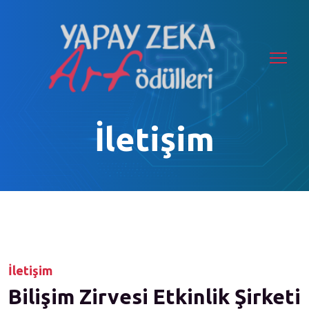
İletişim
İletişim
Bilişim Zirvesi Etkinlik Şirketi