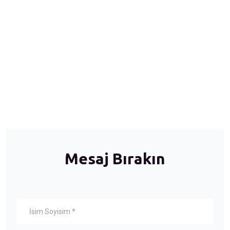
Mesaj Bırakın